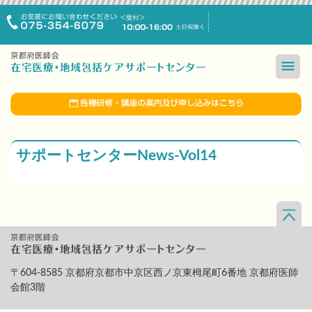
サポートセンターNews-Vol14
〒604-8585 京都府京都市中京区西ノ京東栂尾町6番地 京都府医師
会館3階