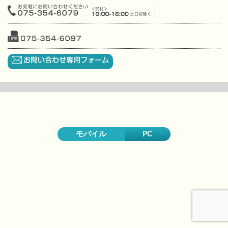
モバイル
PC