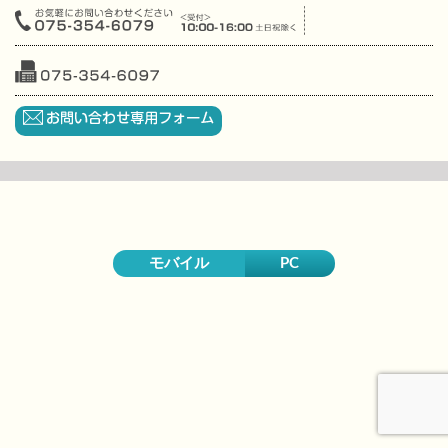
モバイル
PC