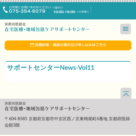
サポートセンターNews-Vol11
〒604-8585 京都府京都市中京区西ノ京東栂尾町6番地 京都府医師
会館3階