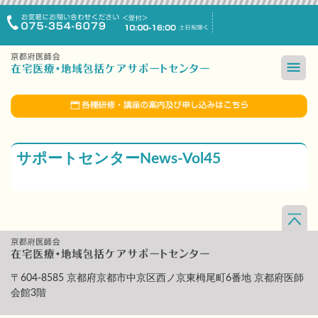
サポートセンターNews-Vol45
〒604-8585 京都府京都市中京区西ノ京東栂尾町6番地 京都府医師
会館3階