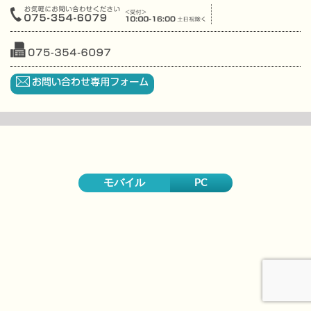
モバイル
PC