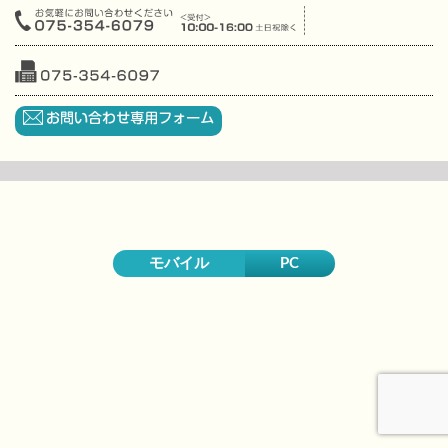
モバイル
PC