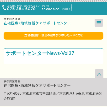
サポートセンターNews-Vol27
〒604-8585 京都府京都市中京区西ノ京東栂尾町6番地 京都府医師
会館3階