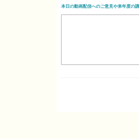
本日の動画配信へのご意見や来年度の