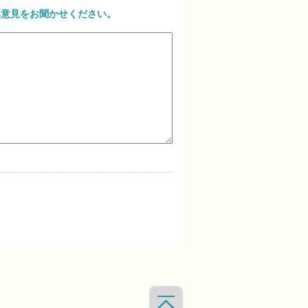
い意見をお聞かせください。