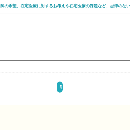
講師の希望、在宅医療に対するお考えや在宅医療の課題など、忌憚のな