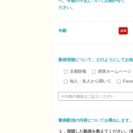
へ、今後の予定についてお聞かせく
ださい。
年齢
必須
動画視聴について、どのようにしてお
京都医報
府医ホームページ
知人・友人から聞いて
Fac
動画配信の内容についてお尋ねします
１．視聴した動画を教えてください。(