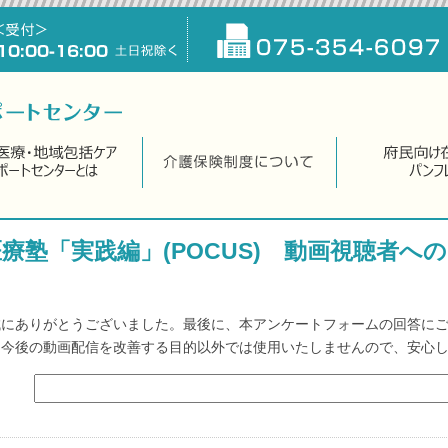
療塾「実践編」(POCUS) 動画視聴者へ
誠にありがとうございました。最後に、本アンケートフォームの回答に
、今後の動画配信を改善する目的以外では使用いたしませんので、安心