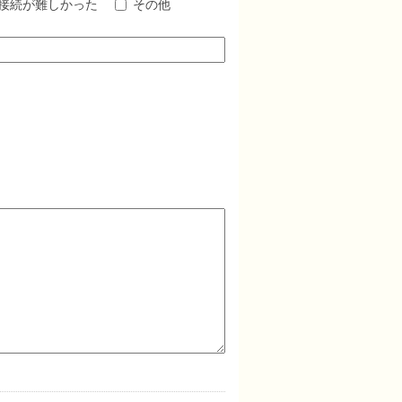
be接続が難しかった
その他