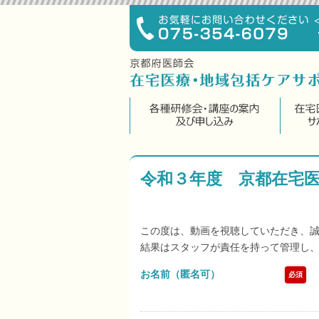
令和３年度 京都在宅医
この度は、動画を視聴していただき、
結果はスタッフが責任を持って管理し
お名前（匿名可）
必須