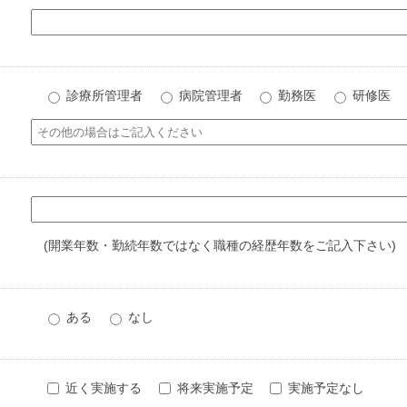
診療所管理者
病院管理者
勤務医
研修医
(開業年数・勤続年数ではなく職種の経歴年数をご記入下さい)
ある
なし
近く実施する
将来実施予定
実施予定なし